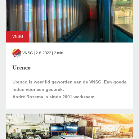
VNSG
VNSG
| 2-8-2022 | 2 min
Urenco
Urenco is weer lid geworden van de VNSG. Een goede
reden voor een gesprek.
André Rozema is sinds 2001 werkzaam...