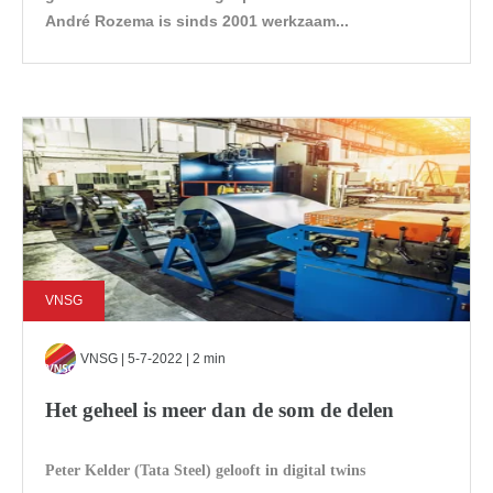
André Rozema is sinds 2001 werkzaam...
VNSG
VNSG
| 5-7-2022 | 2 min
Het geheel is meer dan de som de delen
Peter Kelder (Tata Steel) gelooft in digital twins