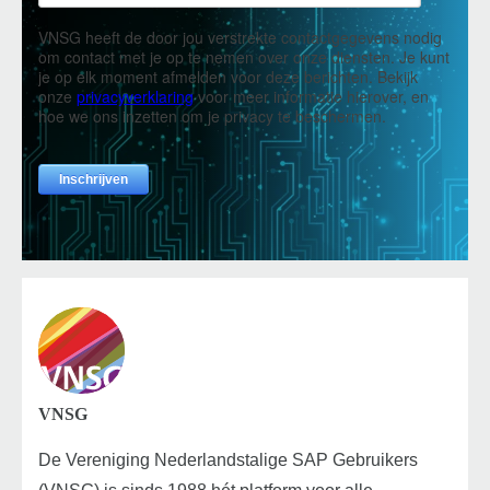
VNSG
De Vereniging Nederlandstalige SAP Gebruikers