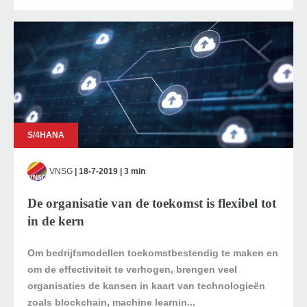
S/4HANA
VNSG
| 18-7-2019 | 3 min
De organisatie van de toekomst is flexibel tot
in de kern
Om bedrijfsmodellen toekomstbestendig te maken en
om de effectiviteit te verhogen, brengen veel
organisaties de kansen in kaart van technologieën
zoals blockchain, machine learnin...