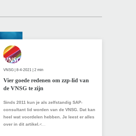
VNSG
| 8-4-2021 | 2 min
Vier goede redenen om zzp-lid van
de VNSG te zijn
Sinds 2011 kun je als zelfstandig SAP-
consultant lid worden van de VNSG. Dat kan
heel wat voordelen hebben. Je leest er alles
over in dit artikel.
<...