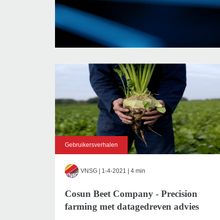
Gebruikersverhalen
VNSG
| 1-4-2021 | 4 min
Cosun Beet Company - Precision
farming met datagedreven advies