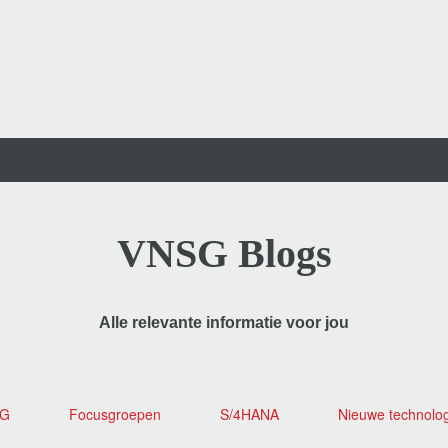
VNSG Blogs
Alle relevante informatie voor jou
SG
Focusgroepen
S/4HANA
Nieuwe technolo