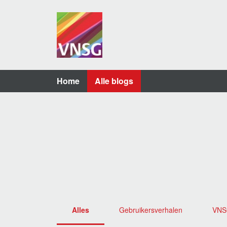
Home
Alle blogs
Alles
Gebruikersverhalen
VN