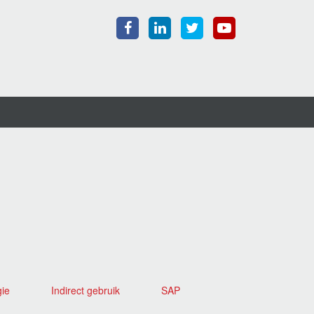
gie
Indirect gebruik
SAP