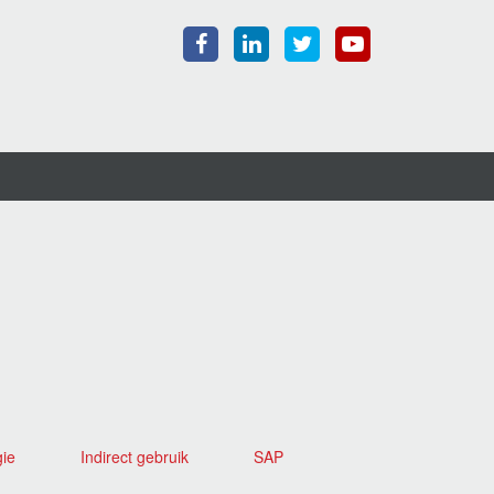
gie
Indirect gebruik
SAP