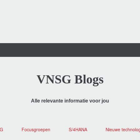
VNSG Blogs
Alle relevante informatie voor jou
SG
Focusgroepen
S/4HANA
Nieuwe technolo