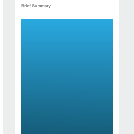
Brief Summary