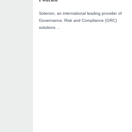
Soterion,
an international leading provider of
Governance, Risk and Compliance (GRC)
solutions ...