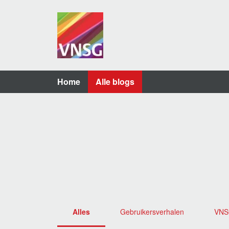
Home
Alle blogs
Alles
Gebruikersverhalen
VN