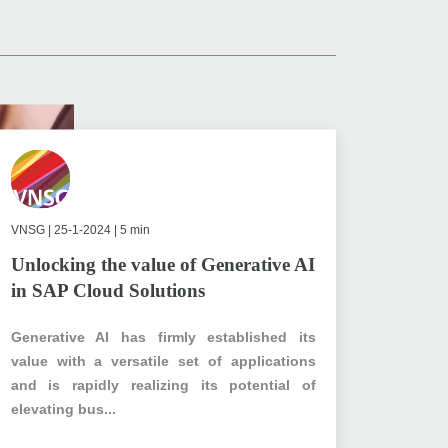
VNSG
| 25-1-2024 | 5 min
Unlocking the value of Generative AI
in SAP Cloud Solutions
Generative AI has firmly established its
value with a versatile set of applications
and is rapidly realizing its potential of
elevating bus...